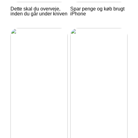
Dette skal du overveje,
Spar penge og køb brugt
inden du går under kniven
iPhone