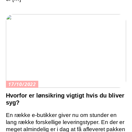
17/10/2022
Hvorfor er lønsikring vigtigt hvis du bliver
syg?
En række e-butikker giver nu om stunder en
lang række forskellige leveringstyper. En der er
meget almindelig er i dag at få afleveret pakken