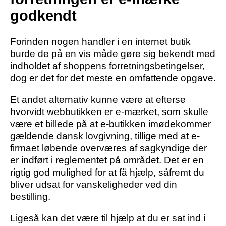
godkendt
Forinden nogen handler i en internet butik
burde de på en vis måde gøre sig bekendt med
indholdet af shoppens forretningsbetingelser,
dog er det for det meste en omfattende opgave.
Et andet alternativ kunne være at efterse
hvorvidt webbutikken er e-mærket, som skulle
være et billede på at e-butikken imødekommer
gældende dansk lovgivning, tillige med at e-
firmaet løbende overværes af sagkyndige der
er indført i reglementet på området. Det er en
rigtig god mulighed for at få hjælp, såfremt du
bliver udsat for vanskeligheder ved din
bestilling.
Ligeså kan det være til hjælp at du er sat ind i