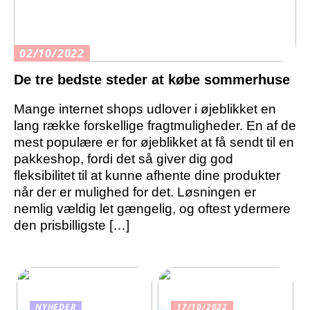
02/10/2022
De tre bedste steder at købe sommerhuse
Mange internet shops udlover i øjeblikket en
lang række forskellige fragtmuligheder. En af de
mest populære er for øjeblikket at få sendt til en
pakkeshop, fordi det så giver dig god
fleksibilitet til at kunne afhente dine produkter
når der er mulighed for det. Løsningen er
nemlig vældig let gængelig, og oftest ydermere
den prisbilligste […]
NYHEDER
17/10/2022