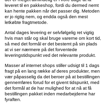
leveret til en pakkeshop, fordi du dermed nemt
kan hente pakken når det passer dig. Metoden
er jo rigtig nem, og endda også den mest
letkøbte fragtmetode.
Antal dages levering er selvfølgelig ret vigtig
hvis man står og skal bruge varerne om kort tid,
så med det formål er det bestemt på sin plads
at vi ser nærmere på det forventede
leveringstidspunkt ved det relevante produkt.
Masser af internet shops stiller udsigt til 1 dags
fragt på en lang række af deres produkter, men
vær påpasselig da det beroer på at bestillingen
gennemføres forud for et givent tidspunkt, med
det formål at de har mulighed for at nå at få
bestillingen pakket inden medarbejderne har
fyraften.