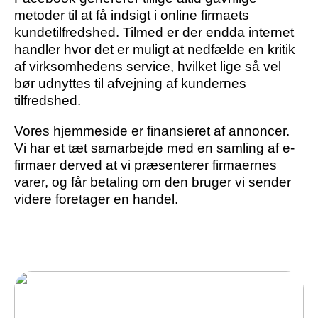
metoder til at få indsigt i online firmaets
kundetilfredshed. Tilmed er der endda internet
handler hvor det er muligt at nedfælde en kritik
af virksomhedens service, hvilket lige så vel
bør udnyttes til afvejning af kundernes
tilfredshed.
Vores hjemmeside er finansieret af annoncer.
Vi har et tæt samarbejde med en samling af e-
firmaer derved at vi præsenterer firmaernes
varer, og får betaling om den bruger vi sender
videre foretager en handel.