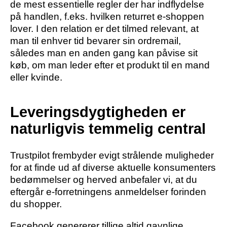
de mest essentielle regler der har indflydelse
på handlen, f.eks. hvilken returret e-shoppen
lover. I den relation er det tilmed relevant, at
man til enhver tid bevarer sin ordremail,
således man en anden gang kan påvise sit
køb, om man leder efter et produkt til en mand
eller kvinde.
Leveringsdygtigheden er
naturligvis temmelig central
Trustpilot frembyder evigt strålende muligheder
for at finde ud af diverse aktuelle konsumenters
bedømmelser og herved anbefaler vi, at du
eftergår e-forretningens anmeldelser forinden
du shopper.
Facebook genererer tillige altid gavnlige