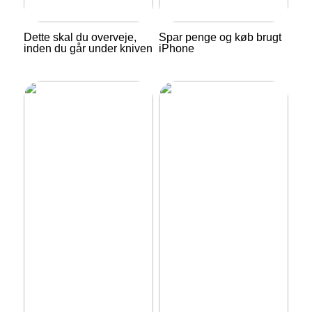
Dette skal du overveje,
Spar penge og køb brugt
inden du går under kniven
iPhone