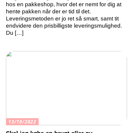
hos en pakkeshop, hvor det er nemt for dig at
hente pakken når der er tid til det.
Leveringsmetoden er jo ret så smart, samt tit
endvidere den prisbilligste leveringsmulighed.
Du […]
13/10/2022