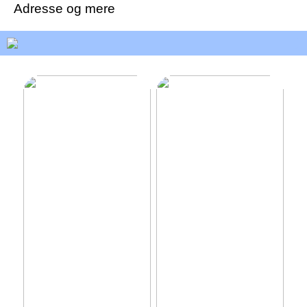
Adresse og mere