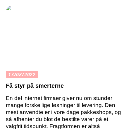
13/08/2022
Få styr på smerterne
En del internet firmaer giver nu om stunder
mange forskellige løsninger til levering. Den
mest anvendte er i vore dage pakkeshops, og
så afhenter du blot de bestilte varer på et
valgfrit tidspunkt. Fragtformen er altså