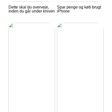
Dette skal du overveje,
Spar penge og køb brugt
inden du går under kniven
iPhone