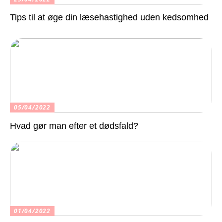
Tips til at øge din læsehastighed uden kedsomhed
05/04/2022
Hvad gør man efter et dødsfald?
01/04/2022