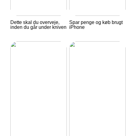
Dette skal du overveje,
Spar penge og køb brugt
inden du går under kniven
iPhone