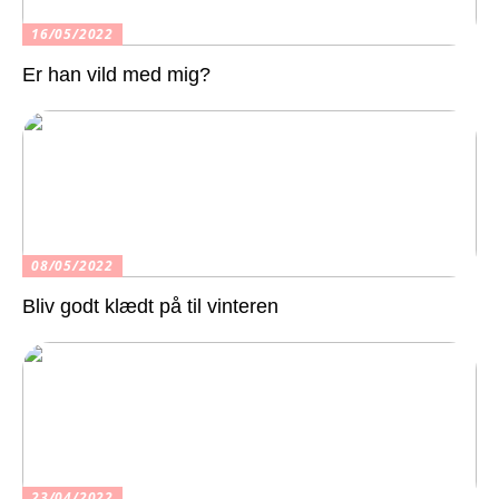
16/05/2022
Er han vild med mig?
08/05/2022
Bliv godt klædt på til vinteren
23/04/2022