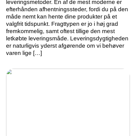
leveringsmetoder. En af de mest moderne er
efterhånden afhentningssteder, fordi du på den
måde nemt kan hente dine produkter på et
valgfrit tidspunkt. Fragttypen er jo i høj grad
fremkommelig, samt oftest tillige den mest
letkøbte leveringsmåde. Leveringsdygtigheden
er naturligvis yderst afgørende om vi behøver
varen lige […]