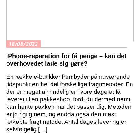
18/08/2022
iPhone-reparation for få penge – kan det
overhovedet lade sig gøre?
En række e-butikker frembyder på nuværende
tidspunkt en hel del forskellige fragtmetoder. En
der er meget almindelig er i vore dage at få
leveret til en pakkeshop, fordi du dermed nemt
kan hente pakken når det passer dig. Metoden
er jo rigtig nem, og endda også den mest
letkøbte fragtmetode. Antal dages levering er
selvfølgelig […]