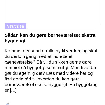
NYHEDER
Sådan kan du gøre børneværelset ekstra
hyggeligt
Kommer der snart en lille ny til verden, og skal
du derfor i gang med at indrette et
børneværelse? Så vil du sikkert gerne gøre
rummet så hyggeligt som muligt. Men hvordan
gør du egentlig det? Læs med videre her og
find gode råd til, hvordan du kan gøre
børneværelset ekstra hyggeligt. En hyggekrog
er […]