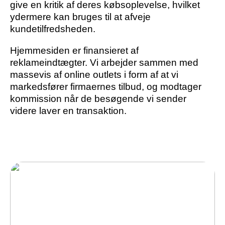
give en kritik af deres købsoplevelse, hvilket
ydermere kan bruges til at afveje
kundetilfredsheden.
Hjemmesiden er finansieret af
reklameindtægter. Vi arbejder sammen med
massevis af online outlets i form af at vi
markedsfører firmaernes tilbud, og modtager
kommission når de besøgende vi sender
videre laver en transaktion.