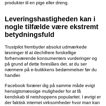
produkter til en pige eller dreng.
Leveringshastigheden kan i
nogle tilfælde være ekstremt
betydningsfuld
Trustpilot frembyder absolut udmærkede
løsninger til at dechifrere forskellige
forhenværende konsumenters vurderinger og
på grund af dette foreslåes det, at du ser
nærmere på e-butikkens bedømmelser før du
handler.
Facebook forærer dig på samme måde evigt
hensigtsmæssige muligheder for at få
kendskab til netshoppens popularitet. I øvrigt er
der faktisk internet virksomheder hvor man kan