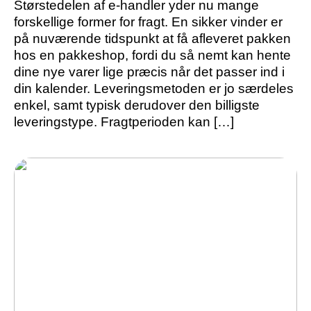
Størstedelen af e-handler yder nu mange
forskellige former for fragt. En sikker vinder er
på nuværende tidspunkt at få afleveret pakken
hos en pakkeshop, fordi du så nemt kan hente
dine nye varer lige præcis når det passer ind i
din kalender. Leveringsmetoden er jo særdeles
enkel, samt typisk derudover den billigste
leveringstype. Fragtperioden kan […]