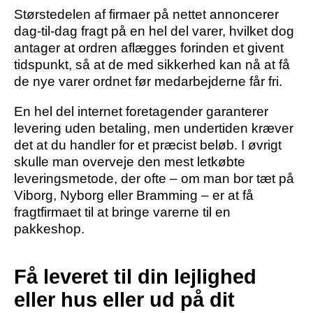
Størstedelen af firmaer på nettet annoncerer
dag-til-dag fragt på en hel del varer, hvilket dog
antager at ordren aflægges forinden et givent
tidspunkt, så at de med sikkerhed kan nå at få
de nye varer ordnet før medarbejderne får fri.
En hel del internet foretagender garanterer
levering uden betaling, men undertiden kræver
det at du handler for et præcist beløb. I øvrigt
skulle man overveje den mest letkøbte
leveringsmetode, der ofte – om man bor tæt på
Viborg, Nyborg eller Bramming – er at få
fragtfirmaet til at bringe varerne til en
pakkeshop.
Få leveret til din lejlighed
eller hus eller ud på dit