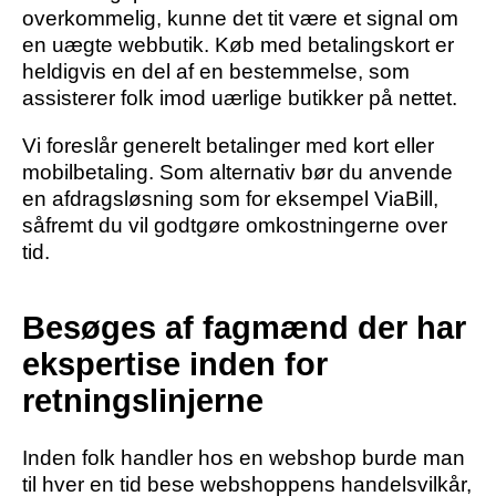
overkommelig, kunne det tit være et signal om
en uægte webbutik. Køb med betalingskort er
heldigvis en del af en bestemmelse, som
assisterer folk imod uærlige butikker på nettet.
Vi foreslår generelt betalinger med kort eller
mobilbetaling. Som alternativ bør du anvende
en afdragsløsning som for eksempel ViaBill,
såfremt du vil godtgøre omkostningerne over
tid.
Besøges af fagmænd der har
ekspertise inden for
retningslinjerne
Inden folk handler hos en webshop burde man
til hver en tid bese webshoppens handelsvilkår,