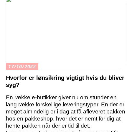
17/10/2022
Hvorfor er lønsikring vigtigt hvis du bliver
syg?
En række e-butikker giver nu om stunder en
lang række forskellige leveringstyper. En der er
meget almindelig er i dag at få afleveret pakken
hos en pakkeshop, hvor det er nemt for dig at
hente pakken når der er tid til det.