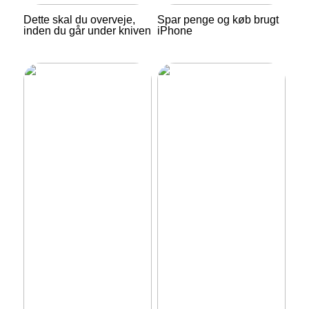
Dette skal du overveje,
Spar penge og køb brugt
inden du går under kniven
iPhone