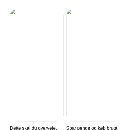
Dette skal du overveje,
Spar penge og køb brugt