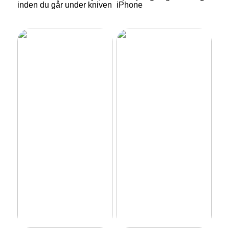
inden du går under kniven
iPhone