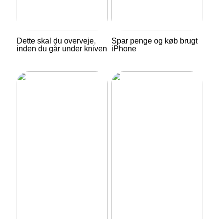
Dette skal du overveje,
Spar penge og køb brugt
inden du går under kniven
iPhone