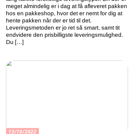
meget almindelig er i dag at få afleveret pakken
hos en pakkeshop, hvor det er nemt for dig at
hente pakken når der er tid til det.
Leveringsmetoden er jo ret så smart, samt tit
endvidere den prisbilligste leveringsmulighed.
Du […]
13/10/2022