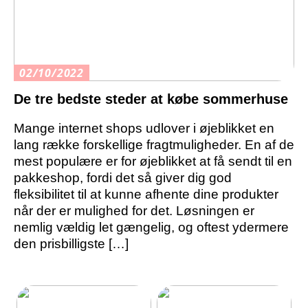
02/10/2022
De tre bedste steder at købe sommerhuse
Mange internet shops udlover i øjeblikket en
lang række forskellige fragtmuligheder. En af de
mest populære er for øjeblikket at få sendt til en
pakkeshop, fordi det så giver dig god
fleksibilitet til at kunne afhente dine produkter
når der er mulighed for det. Løsningen er
nemlig vældig let gængelig, og oftest ydermere
den prisbilligste […]