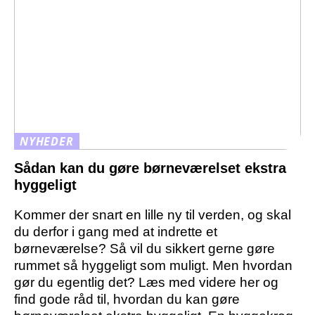
NYHEDER
Sådan kan du gøre børneværelset ekstra
hyggeligt
Kommer der snart en lille ny til verden, og skal
du derfor i gang med at indrette et
børneværelse? Så vil du sikkert gerne gøre
rummet så hyggeligt som muligt. Men hvordan
gør du egentlig det? Læs med videre her og
find gode råd til, hvordan du kan gøre