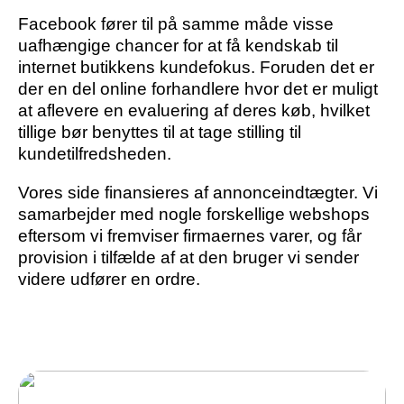
Facebook fører til på samme måde visse
uafhængige chancer for at få kendskab til
internet butikkens kundefokus. Foruden det er
der en del online forhandlere hvor det er muligt
at aflevere en evaluering af deres køb, hvilket
tillige bør benyttes til at tage stilling til
kundetilfredsheden.
Vores side finansieres af annonceindtægter. Vi
samarbejder med nogle forskellige webshops
eftersom vi fremviser firmaernes varer, og får
provision i tilfælde af at den bruger vi sender
videre udfører en ordre.