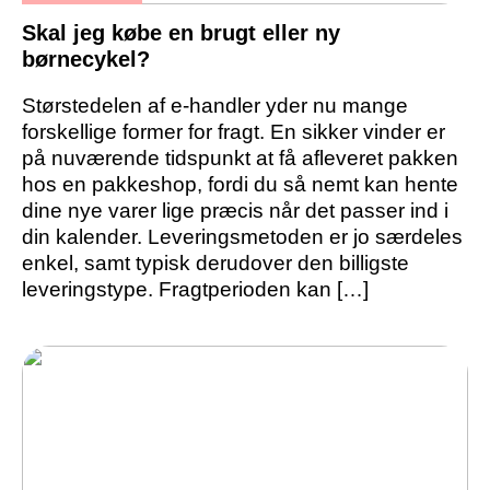
Skal jeg købe en brugt eller ny
børnecykel?
Størstedelen af e-handler yder nu mange
forskellige former for fragt. En sikker vinder er
på nuværende tidspunkt at få afleveret pakken
hos en pakkeshop, fordi du så nemt kan hente
dine nye varer lige præcis når det passer ind i
din kalender. Leveringsmetoden er jo særdeles
enkel, samt typisk derudover den billigste
leveringstype. Fragtperioden kan […]