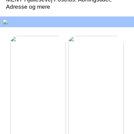
Adresse og mere