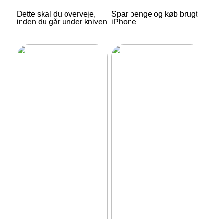
Dette skal du overveje,
Spar penge og køb brugt
inden du går under kniven
iPhone