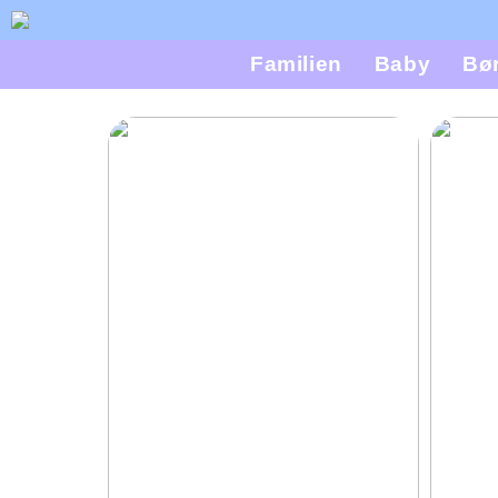
Familien
Baby
Bø