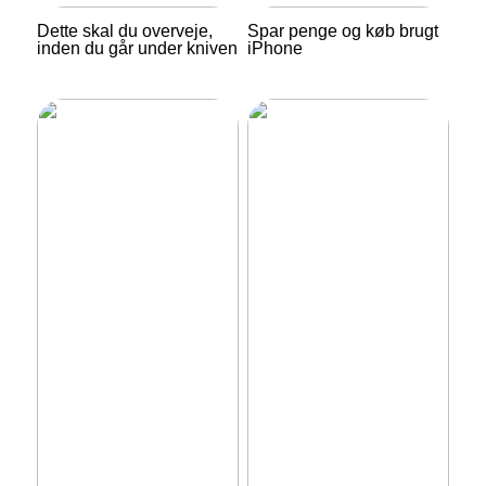
Dette skal du overveje,
Spar penge og køb brugt
inden du går under kniven
iPhone