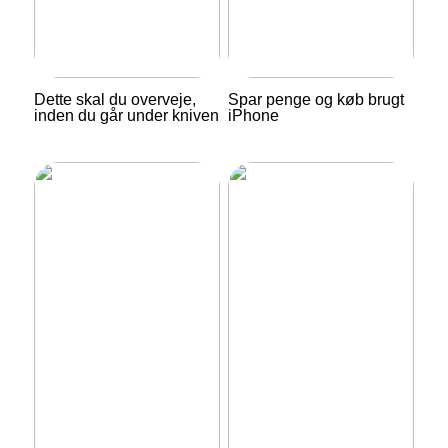
Dette skal du overveje,
Spar penge og køb brugt
inden du går under kniven
iPhone