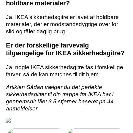
holdbare materialer?
Ja, IKEA sikkerhedsgitre er lavet af holdbare
materialer, der er modstandsdygtige over for
slid og tåler daglig brug.
Er der forskellige farvevalg
tilgængelige for IKEA sikkerhedsgitre?
Ja, nogle IKEA sikkerhedsgitre fås i forskellige
farver, så de kan matches til dit hjem.
Artiklen Sådan vælger du det perfekte
sikkerhedsgitter til din trappe fra IKEA har i
gennemsnit fået
3.5
stjerner baseret på
44
anmeldelser