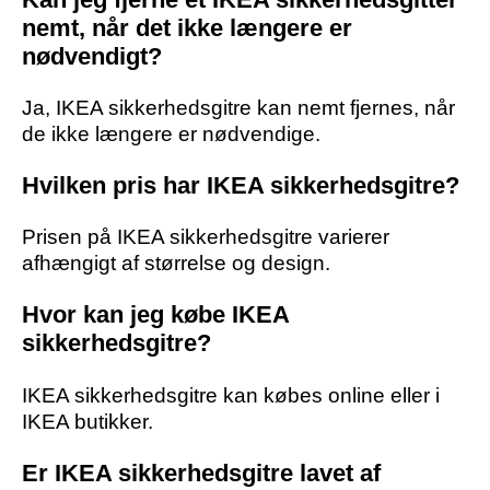
nemt, når det ikke længere er
nødvendigt?
Ja, IKEA sikkerhedsgitre kan nemt fjernes, når
de ikke længere er nødvendige.
Hvilken pris har IKEA sikkerhedsgitre?
Prisen på IKEA sikkerhedsgitre varierer
afhængigt af størrelse og design.
Hvor kan jeg købe IKEA
sikkerhedsgitre?
IKEA sikkerhedsgitre kan købes online eller i
IKEA butikker.
Er IKEA sikkerhedsgitre lavet af