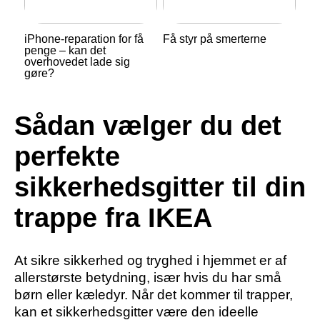
iPhone-reparation for få
Få styr på smerterne
penge – kan det
overhovedet lade sig
gøre?
Sådan vælger du det
perfekte
sikkerhedsgitter til din
trappe fra IKEA
At sikre sikkerhed og tryghed i hjemmet er af
allerstørste betydning, især hvis du har små
børn eller kæledyr. Når det kommer til trapper,
kan et sikkerhedsgitter være den ideelle