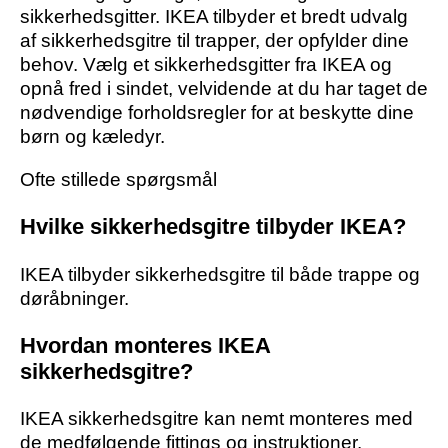
sikkerhedsgitter. IKEA tilbyder et bredt udvalg
af sikkerhedsgitre til trapper, der opfylder dine
behov. Vælg et sikkerhedsgitter fra IKEA og
opnå fred i sindet, velvidende at du har taget de
nødvendige forholdsregler for at beskytte dine
børn og kæledyr.
Ofte stillede spørgsmål
Hvilke sikkerhedsgitre tilbyder IKEA?
IKEA tilbyder sikkerhedsgitre til både trappe og
døråbninger.
Hvordan monteres IKEA
sikkerhedsgitre?
IKEA sikkerhedsgitre kan nemt monteres med
de medfølgende fittings og instruktioner.