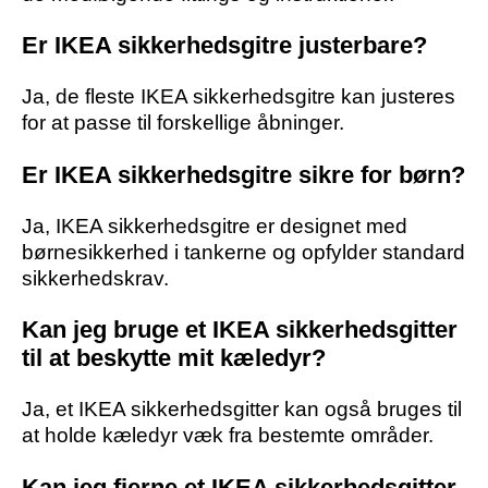
Er IKEA sikkerhedsgitre justerbare?
Ja, de fleste IKEA sikkerhedsgitre kan justeres
for at passe til forskellige åbninger.
Er IKEA sikkerhedsgitre sikre for børn?
Ja, IKEA sikkerhedsgitre er designet med
børnesikkerhed i tankerne og opfylder standard
sikkerhedskrav.
Kan jeg bruge et IKEA sikkerhedsgitter
til at beskytte mit kæledyr?
Ja, et IKEA sikkerhedsgitter kan også bruges til
at holde kæledyr væk fra bestemte områder.
Kan jeg fjerne et IKEA sikkerhedsgitter