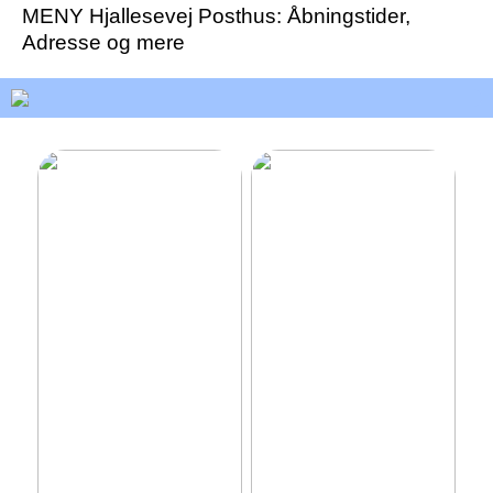
MENY Hjallesevej Posthus: Åbningstider,
Adresse og mere