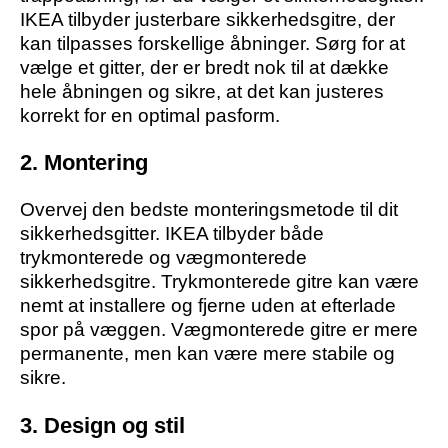
IKEA tilbyder justerbare sikkerhedsgitre, der
kan tilpasses forskellige åbninger. Sørg for at
vælge et gitter, der er bredt nok til at dække
hele åbningen og sikre, at det kan justeres
korrekt for en optimal pasform.
2. Montering
Overvej den bedste monteringsmetode til dit
sikkerhedsgitter. IKEA tilbyder både
trykmonterede og vægmonterede
sikkerhedsgitre. Trykmonterede gitre kan være
nemt at installere og fjerne uden at efterlade
spor på væggen. Vægmonterede gitre er mere
permanente, men kan være mere stabile og
sikre.
3. Design og stil