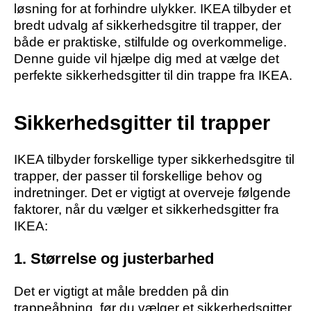
løsning for at forhindre ulykker. IKEA tilbyder et
bredt udvalg af sikkerhedsgitre til trapper, der
både er praktiske, stilfulde og overkommelige.
Denne guide vil hjælpe dig med at vælge det
perfekte sikkerhedsgitter til din trappe fra IKEA.
Sikkerhedsgitter til trapper
IKEA tilbyder forskellige typer sikkerhedsgitre til
trapper, der passer til forskellige behov og
indretninger. Det er vigtigt at overveje følgende
faktorer, når du vælger et sikkerhedsgitter fra
IKEA:
1. Størrelse og justerbarhed
Det er vigtigt at måle bredden på din
trappeåbning, før du vælger et sikkerhedsgitter.