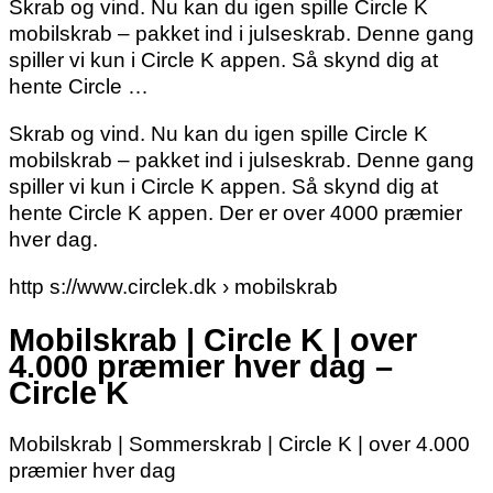
Skrab og vind. Nu kan du igen spille Circle K
mobilskrab – pakket ind i julseskrab. Denne gang
spiller vi kun i Circle K appen. Så skynd dig at
hente Circle …
Skrab og vind. Nu kan du igen spille Circle K
mobilskrab – pakket ind i julseskrab. Denne gang
spiller vi kun i Circle K appen. Så skynd dig at
hente Circle K appen. Der er over 4000 præmier
hver dag.
http s://www.circlek.dk › mobilskrab
Mobilskrab | Circle K | over
4.000 præmier hver dag –
Circle K
Mobilskrab | Sommerskrab | Circle K | over 4.000
præmier hver dag