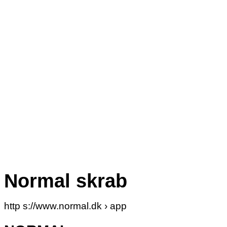
Normal skrab
http s://www.normal.dk › app