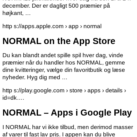
december. Der er dagligt 500 præmier på
højkant, …
http s://apps.apple.com › app › normal
NORMAL on the App Store
Du kan blandt andet spille spil hver dag, vinde
præmier når du handler hos NORMAL, gemme
dine kvitteringer, vælge din favoritbutik og læse
nyheder. Hyg dig med …
http s://play.google.com › store › apps › details ›
id=dk….
NORMAL – Apps i Google Play
I NORMAL har vi ikke tilbud, men derimod masser
af varer til fast lav pris. I appen kan du blive