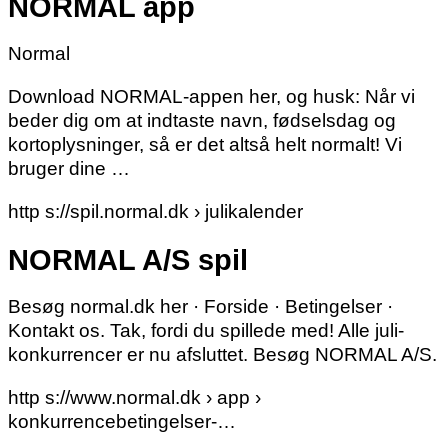
NORMAL app
Normal
Download NORMAL-appen her, og husk: Når vi
beder dig om at indtaste navn, fødselsdag og
kortoplysninger, så er det altså helt normalt! Vi
bruger dine …
http s://spil.normal.dk › julikalender
NORMAL A/S spil
Besøg normal.dk her · Forside · Betingelser ·
Kontakt os. Tak, fordi du spillede med! Alle juli-
konkurrencer er nu afsluttet. Besøg NORMAL A/S.
http s://www.normal.dk › app ›
konkurrencebetingelser-…