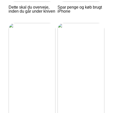
Dette skal du overveje,
Spar penge og køb brugt
inden du går under kniven
iPhone