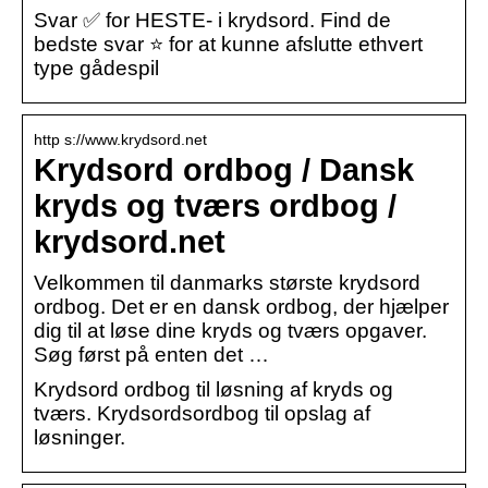
Svar ✅ for HESTE- i krydsord. Find de
bedste svar ⭐ for at kunne afslutte ethvert
type gådespil
http s://www.krydsord.net
Krydsord ordbog / Dansk
kryds og tværs ordbog /
krydsord.net
Velkommen til danmarks største krydsord
ordbog. Det er en dansk ordbog, der hjælper
dig til at løse dine kryds og tværs opgaver.
Søg først på enten det …
Krydsord ordbog til løsning af kryds og
tværs. Krydsordsordbog til opslag af
løsninger.