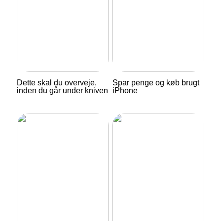
Dette skal du overveje,
Spar penge og køb brugt
inden du går under kniven
iPhone