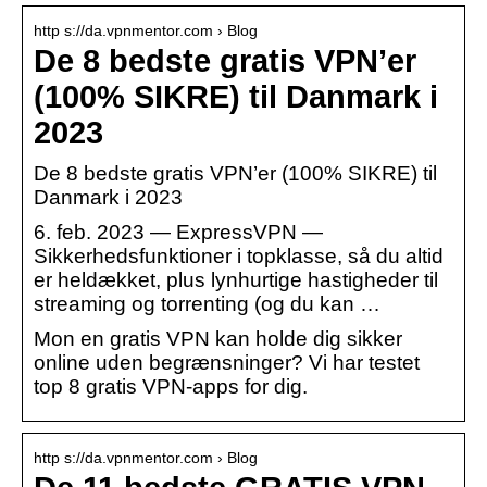
http s://da.vpnmentor.com › Blog
De 8 bedste gratis VPN’er
(100% SIKRE) til Danmark i
2023
De 8 bedste gratis VPN’er (100% SIKRE) til
Danmark i 2023
6. feb. 2023 — ExpressVPN —
Sikkerhedsfunktioner i topklasse, så du altid
er heldækket, plus lynhurtige hastigheder til
streaming og torrenting (og du kan …
Mon en gratis VPN kan holde dig sikker
online uden begrænsninger? Vi har testet
top 8 gratis VPN-apps for dig.
http s://da.vpnmentor.com › Blog