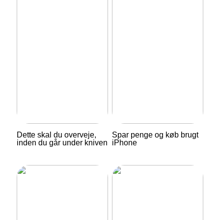
Dette skal du overveje,
Spar penge og køb brugt
inden du går under kniven
iPhone