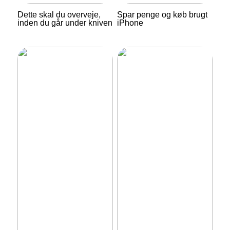
Dette skal du overveje,
Spar penge og køb brugt
inden du går under kniven
iPhone