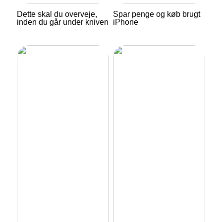
Dette skal du overveje,
Spar penge og køb brugt
inden du går under kniven
iPhone