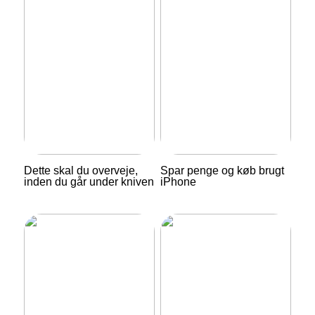
Dette skal du overveje,
Spar penge og køb brugt
inden du går under kniven
iPhone