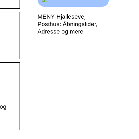
MENY Hjallesevej
Posthus: Åbningstider,
Adresse og mere
 og