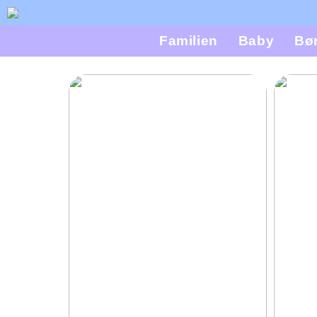
Familien
Baby
Bø