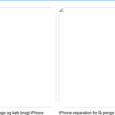
nge og køb brugt iPhone
iPhone-reparation for få penge