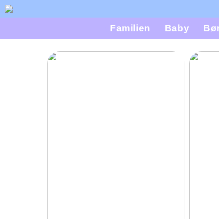
Familien
Baby
Bø