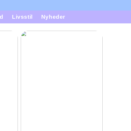
d
Livsstil
Nyheder