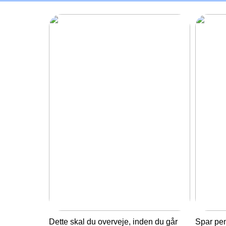
Dette skal du overveje, inden du går
Spar pe