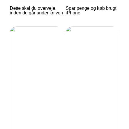
Dette skal du overveje,
Spar penge og køb brugt
inden du går under kniven
iPhone