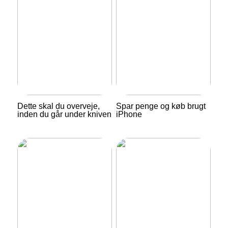
Dette skal du overveje,
Spar penge og køb brugt
inden du går under kniven
iPhone