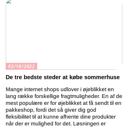
02/10/2022
De tre bedste steder at købe sommerhuse
Mange internet shops udlover i øjeblikket en
lang række forskellige fragtmuligheder. En af de
mest populære er for øjeblikket at få sendt til en
pakkeshop, fordi det så giver dig god
fleksibilitet til at kunne afhente dine produkter
når der er mulighed for det. Løsningen er