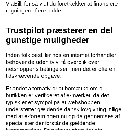
ViaBill, for så vidt du foretrækker at finansiere
regningen i flere bidder.
Trustpilot præsterer en del
gunstige muligheder
Inden folk bestiller hos en internet forhandler
behøver de uden tvivl få overblik over
netshoppens betingelser, men det er ofte en
tidskrævende opgave.
Et andet alternativ er at bemærke om e-
butikken er verificeret af e-mærket, da det
typisk er et sympol på at webshoppen
understøtter gældende dansk lovgivning, tillige
med at e-forretningen nu og da gennemses af
specialister der forstår de gældende