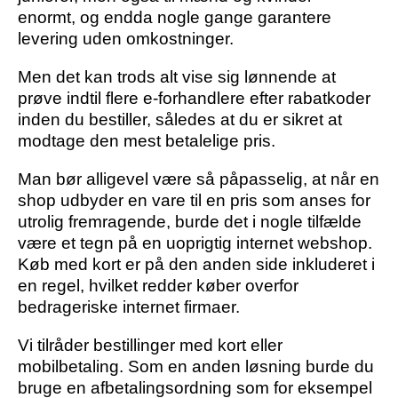
enormt, og endda nogle gange garantere
levering uden omkostninger.
Men det kan trods alt vise sig lønnende at
prøve indtil flere e-forhandlere efter rabatkoder
inden du bestiller, således at du er sikret at
modtage den mest betalelige pris.
Man bør alligevel være så påpasselig, at når en
shop udbyder en vare til en pris som anses for
utrolig fremragende, burde det i nogle tilfælde
være et tegn på en uoprigtig internet webshop.
Køb med kort er på den anden side inkluderet i
en regel, hvilket redder køber overfor
bedrageriske internet firmaer.
Vi tilråder bestillinger med kort eller
mobilbetaling. Som en anden løsning burde du
bruge en afbetalingsordning som for eksempel