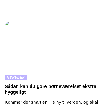
NYHEDER
Sådan kan du gøre børneværelset ekstra
hyggeligt
Kommer der snart en lille ny til verden, og skal