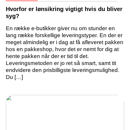
Hvorfor er lønsikring vigtigt hvis du bliver
syg?
En række e-butikker giver nu om stunder en
lang række forskellige leveringstyper. En der er
meget almindelig er i dag at få afleveret pakken
hos en pakkeshop, hvor det er nemt for dig at
hente pakken når der er tid til det.
Leveringsmetoden er jo ret så smart, samt tit
endvidere den prisbilligste leveringsmulighed.
Du […]