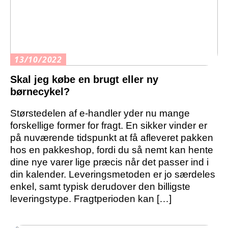
13/10/2022
Skal jeg købe en brugt eller ny
børnecykel?
Størstedelen af e-handler yder nu mange
forskellige former for fragt. En sikker vinder er
på nuværende tidspunkt at få afleveret pakken
hos en pakkeshop, fordi du så nemt kan hente
dine nye varer lige præcis når det passer ind i
din kalender. Leveringsmetoden er jo særdeles
enkel, samt typisk derudover den billigste
leveringstype. Fragtperioden kan […]