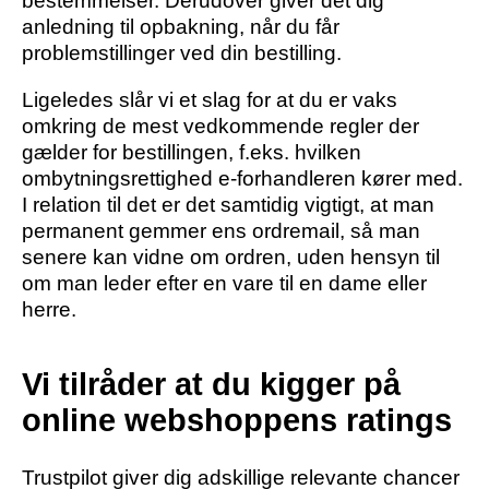
bestemmelser. Derudover giver det dig
anledning til opbakning, når du får
problemstillinger ved din bestilling.
Ligeledes slår vi et slag for at du er vaks
omkring de mest vedkommende regler der
gælder for bestillingen, f.eks. hvilken
ombytningsrettighed e-forhandleren kører med.
I relation til det er det samtidig vigtigt, at man
permanent gemmer ens ordremail, så man
senere kan vidne om ordren, uden hensyn til
om man leder efter en vare til en dame eller
herre.
Vi tilråder at du kigger på
online webshoppens ratings
Trustpilot giver dig adskillige relevante chancer