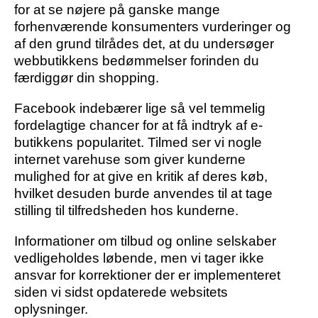
for at se nøjere på ganske mange
forhenværende konsumenters vurderinger og
af den grund tilrådes det, at du undersøger
webbutikkens bedømmelser forinden du
færdiggør din shopping.
Facebook indebærer lige så vel temmelig
fordelagtige chancer for at få indtryk af e-
butikkens popularitet. Tilmed ser vi nogle
internet varehuse som giver kunderne
mulighed for at give en kritik af deres køb,
hvilket desuden burde anvendes til at tage
stilling til tilfredsheden hos kunderne.
Informationer om tilbud og online selskaber
vedligeholdes løbende, men vi tager ikke
ansvar for korrektioner der er implementeret
siden vi sidst opdaterede websitets
oplysninger.